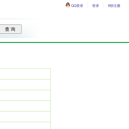
QQ登录
登录
9秒注册