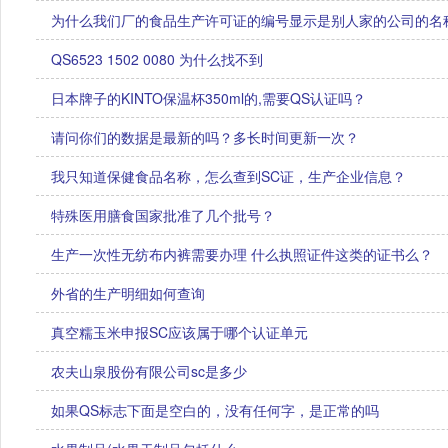
为什么我们厂的食品生产许可证的编号显示是别人家的公司的名
QS6523 1502 0080 为什么找不到
日本牌子的KINTO保温杯350ml的,需要QS认证吗？
请问你们的数据是最新的吗？多长时间更新一次？
我只知道保健食品名称，怎么查到SC证，生产企业信息？
特殊医用膳食国家批准了几个批号？
生产一次性无纺布内裤需要办理 什么执照证件这类的证书么？
外省的生产明细如何查询
真空糯玉米申报SC应该属于哪个认证单元
农夫山泉股份有限公司sc是多少
如果QS标志下面是空白的，没有任何字，是正常的吗