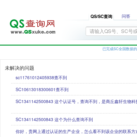
问答
QS/SC查询
已完成SC全国数据的
未解决的问题
sc11761012405938查不到
SC10613018300601查不到
SC1341142500843 这个认证号，查询不到，是商丘鑫轩生
SC1341142500843 这个为什么查询不到
你好，贵网上通过认证的生产企业，怎么看不到该企业的联系方