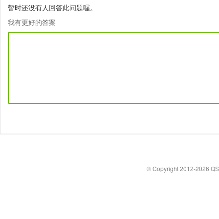
暂时还没有人回答此问题喔。
我有更好的答案
© Copyright 2012-2026 Q