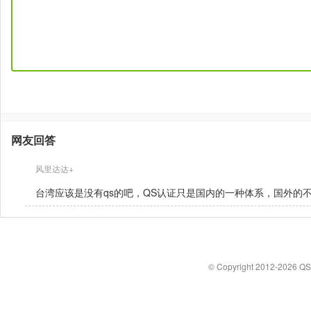
网友回答
风里达达+
台湾应该是没有qs的吧，QS认证只是国内的一种体系，国外的
© Copyright 2012-2026 Q