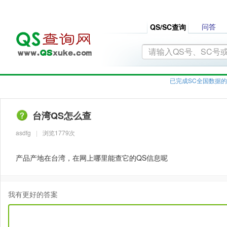
问答
QS/SC查询
已完成SC全国数据的
台湾QS怎么查
asdfg
|
浏览1779次
产品产地在台湾，在网上哪里能查它的QS信息呢
我有更好的答案