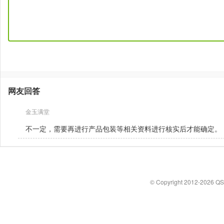
网友回答
金玉满堂
不一定，需要再进行产品包装等相关资料进行核实后才能确定。
© Copyright 2012-2026 Q