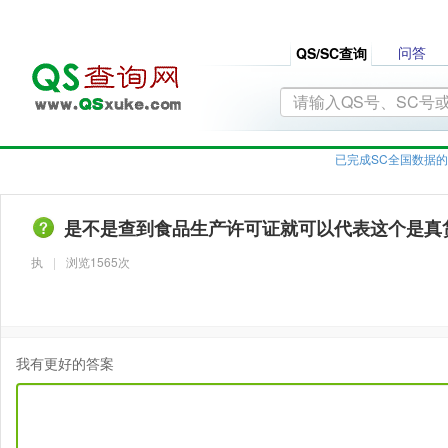
问答
QS/SC查询
已完成SC全国数据的
是不是查到食品生产许可证就可以代表这个是真
执
|
浏览1565次
我有更好的答案