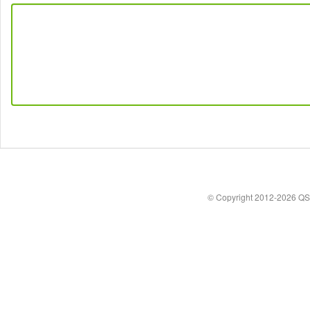
© Copyright 2012-2026 Q